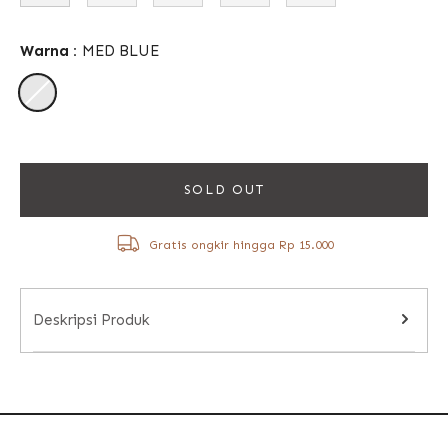
Warna :
MED BLUE
SOLD OUT
Gratis ongkir hingga Rp 15.000
Deskripsi Produk